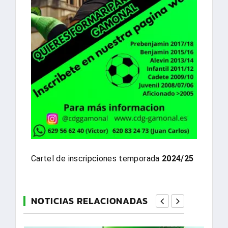
Cartel de inscripciones temporada
2024/25
NOTICIAS RELACIONADAS