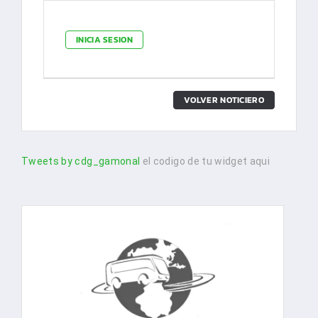
INICIA SESION
VOLVER NOTICIERO
Tweets by cdg_gamonal
el codigo de tu widget aqui