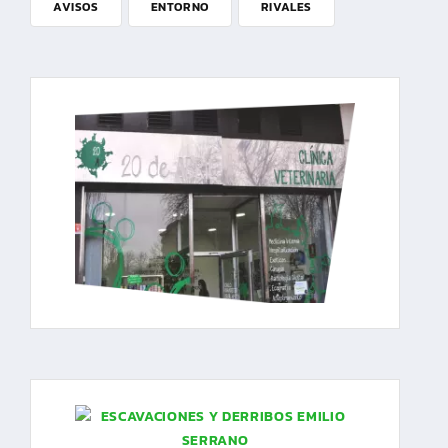
AVISOS
ENTORNO
RIVALES