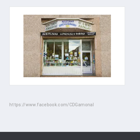
https://www.facebook.com/CDGamonal