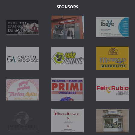
SPONSORS