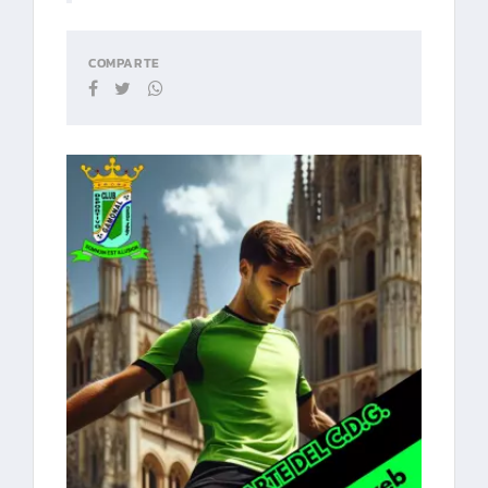
COMPARTE