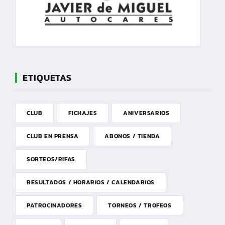
ETIQUETAS
CLUB
FICHAJES
ANIVERSARIOS
CLUB EN PRENSA
ABONOS / TIENDA
SORTEOS/RIFAS
RESULTADOS / HORARIOS / CALENDARIOS
PATROCINADORES
TORNEOS / TROFEOS