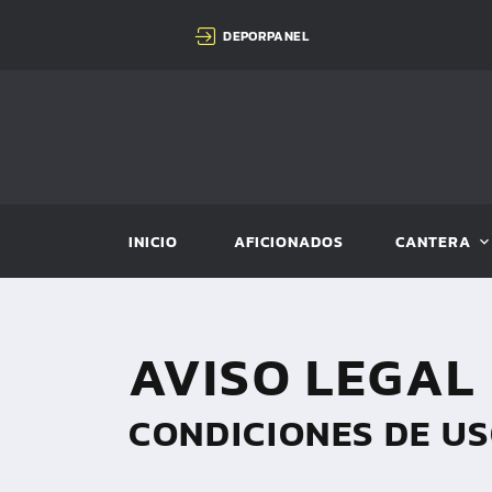
DEPORPANEL
INICIO
AFICIONADOS
CANTERA
AVISO LEGAL
CONDICIONES DE US