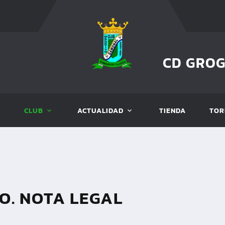
CD GRO
CLUB
ACTUALIDAD
TIENDA
TOR
O. NOTA LEGAL