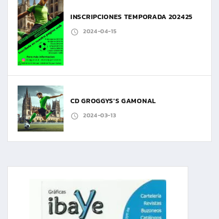
INSCRIPCIONES TEMPORADA 202425
2024-04-15
CD GROGGYS'S GAMONAL
2024-03-13