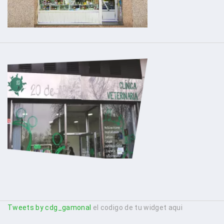
Tweets by cdg_gamonal
el codigo de tu widget aqui