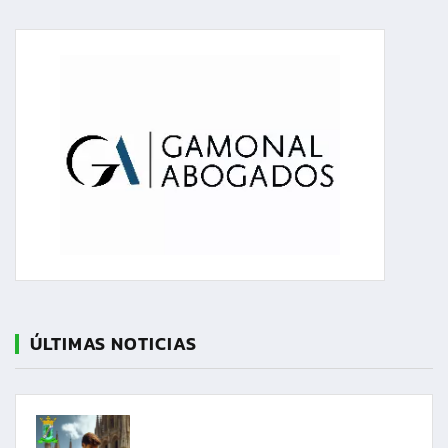
ÚLTIMAS NOTICIAS