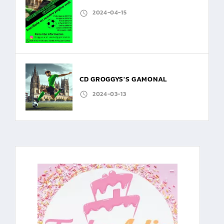
2024-04-15
CD GROGGYS'S GAMONAL
2024-03-13