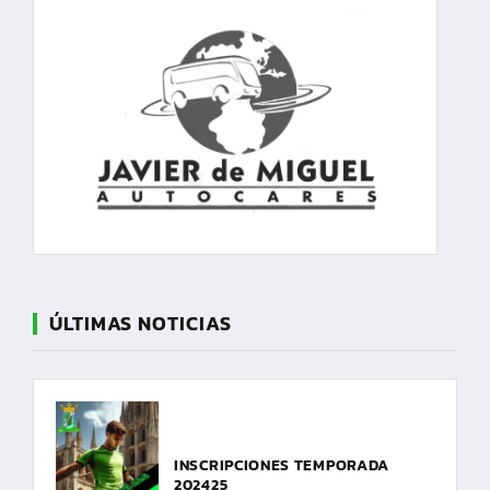
ÚLTIMAS NOTICIAS
INSCRIPCIONES TEMPORADA
202425