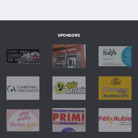
SPONSORS