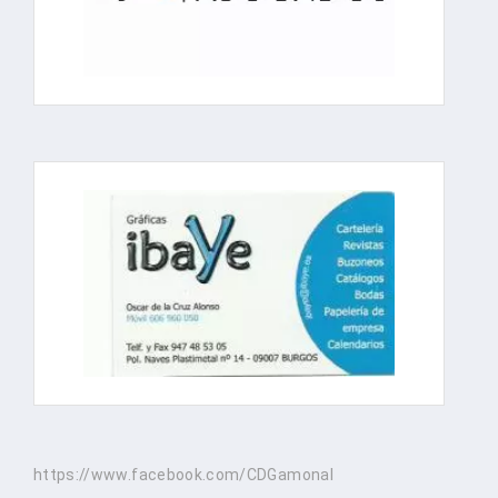
https://www.facebook.com/CDGamonal