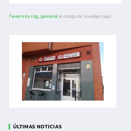
Tweets by cdg_gamonal
el codigo de tu widget aqui
ÚLTIMAS NOTICIAS