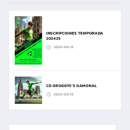
INSCRIPCIONES TEMPORADA
202425
2024-04-15
CD GROGGYS'S GAMONAL
2024-03-13