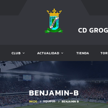
CD GRO
CLUB
ACTUALIDAD
TIENDA
TOR
BENJAMIN-B
EQUIPOS
INICIO
BENJAMIN B