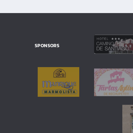
SPONSORS