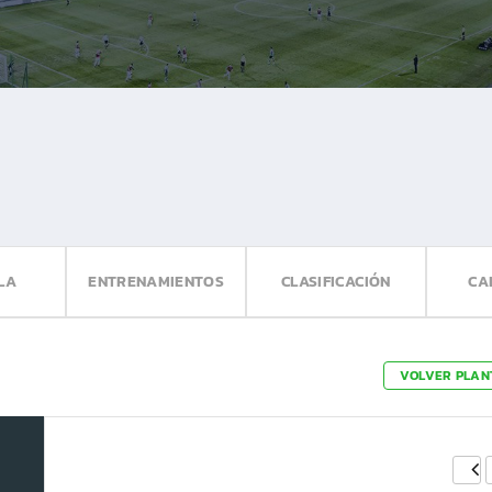
LA
ENTRENAMIENTOS
CLASIFICACIÓN
CA
VOLVER PLAN