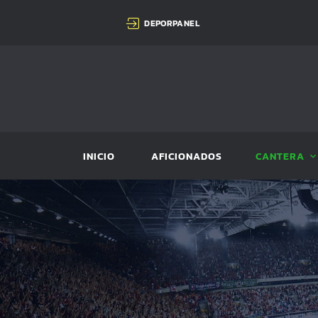
DEPORPANEL
INICIO
AFICIONADOS
CANTERA