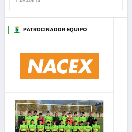
T AMARILLA
PATROCINADOR EQUIPO