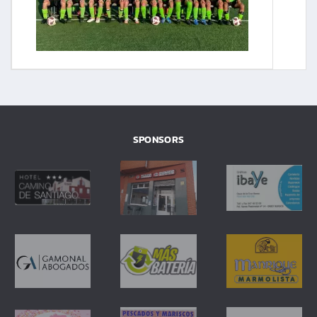
SPONSORS