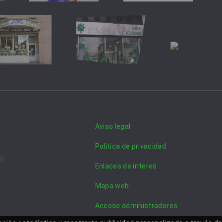
Aviso legal
Politica de privacidad
El
Enlaces de interes
Mapa web
Acceso administradores