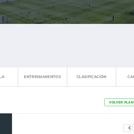
LA
ENTRENAMIENTOS
CLASIFICACIÓN
CA
VOLVER PLAN