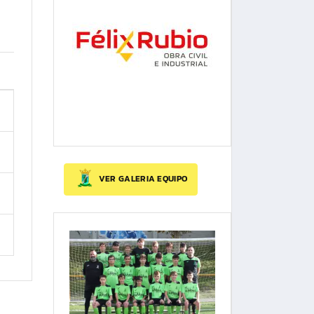
VER GALERIA EQUIPO