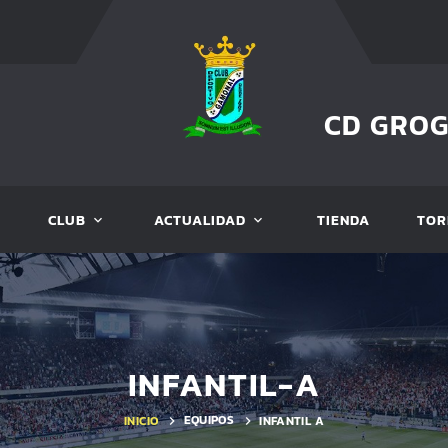
CD GRO
CLUB
ACTUALIDAD
TIENDA
TOR
INFANTIL-A
EQUIPOS
INICIO
INFANTIL A