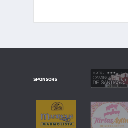
SPONSORS