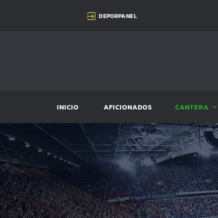
DEPORPANEL
INICIO
AFICIONADOS
CANTERA