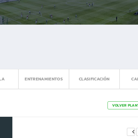
LA
ENTRENAMIENTOS
CLASIFICACIÓN
CA
VOLVER PLAN