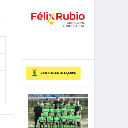
VER GALERIA EQUIPO