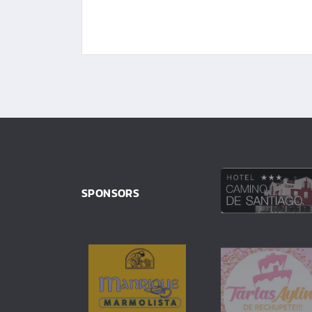
SPONSORS