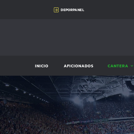
DEPORPANEL
INICIO
AFICIONADOS
CANTERA