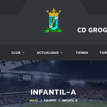
CD GRO
CLUB
ACTUALIDAD
TIENDA
TOR
INFANTIL-A
EQUIPOS
INICIO
INFANTIL A