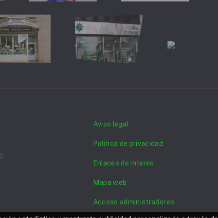
Aviso legal
Politica de privacidad
El
Enlaces de interes
Mapa web
Acceso administradores