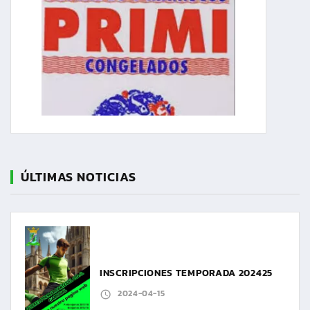
ÚLTIMAS NOTICIAS
INSCRIPCIONES TEMPORADA 202425
2024-04-15