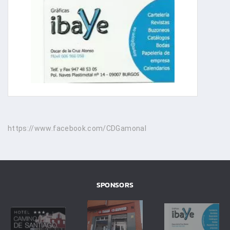
https://www.facebook.com/CDGamonal
SPONSORS