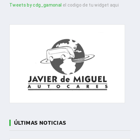
Tweets by cdg_gamonal
el codigo de tu widget aqui
ÚLTIMAS NOTICIAS