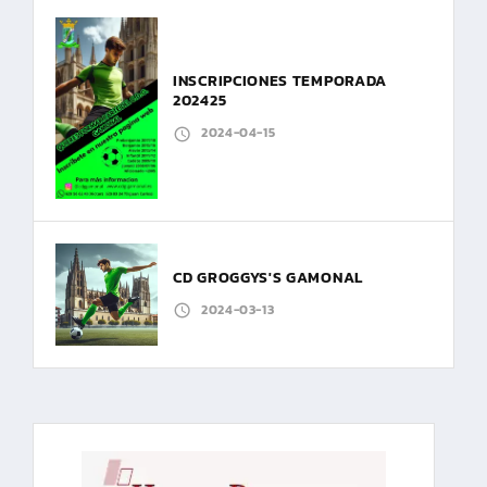
INSCRIPCIONES TEMPORADA
202425
2024-04-15
CD GROGGYS'S GAMONAL
2024-03-13